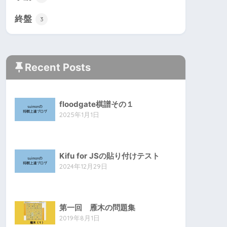
終盤
3
Recent Posts
floodgate棋譜その１
2025年1月1日
Kifu for JSの貼り付けテスト
2024年12月29日
第一回 雁木の問題集
2019年8月1日