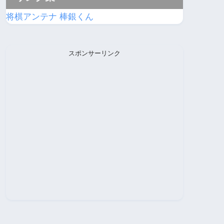
将棋アンテナ 棒銀くん
スポンサーリンク