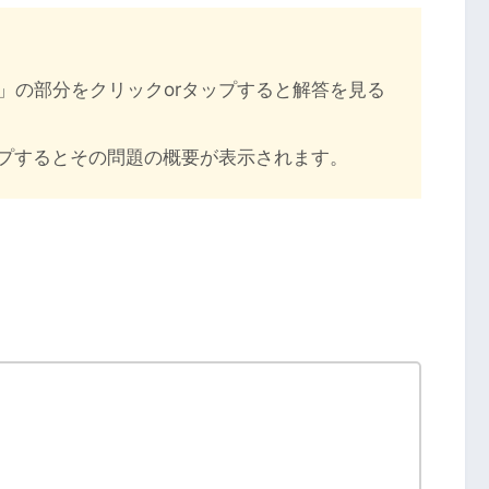
」の部分をクリックorタップすると解答を見る
ップするとその問題の概要が表示されます。