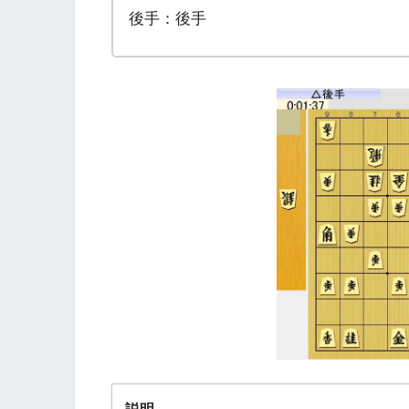
後手：後手