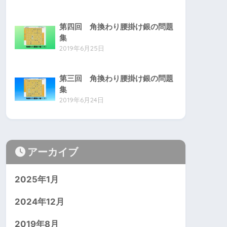
第四回 角換わり腰掛け銀の問題
集
2019年6月25日
第三回 角換わり腰掛け銀の問題
集
2019年6月24日
アーカイブ
2025年1月
2024年12月
2019年8月