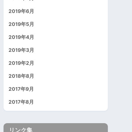
2019年6月
2019年5月
2019年4月
2019年3月
2019年2月
2018年8月
2017年9月
2017年8月
リンク集