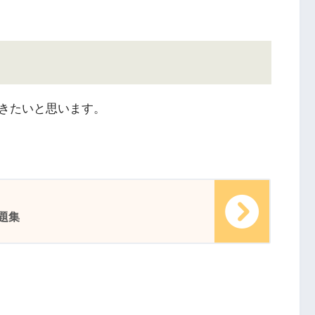
きたいと思います。
題集