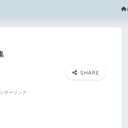
集
ンサーリンク