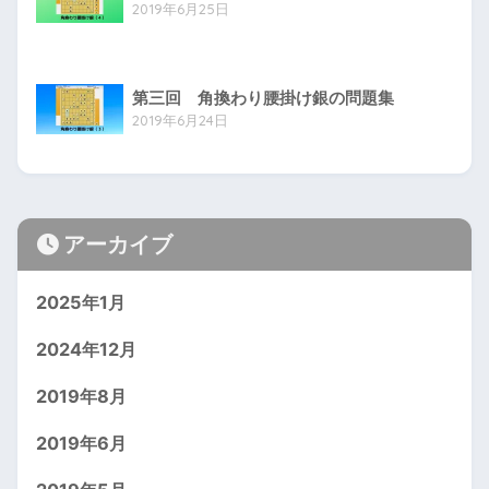
2019年6月25日
第三回 角換わり腰掛け銀の問題集
2019年6月24日
アーカイブ
2025年1月
2024年12月
2019年8月
2019年6月