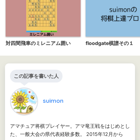
対四間飛車のミレニアム囲い
floodgate棋譜その１
この記事を書いた人
suimon
アマチュア将棋プレイヤー。アマ竜王戦をはじめとし
た、一般大会の県代表経験多数。 2015年12月から