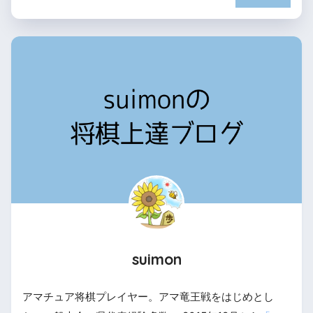
suimon
アマチュア将棋プレイヤー。アマ竜王戦をはじめとし