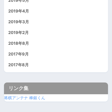
2019年5月
2019年4月
2019年3月
2019年2月
2018年8月
2017年9月
2017年8月
リンク集
将棋アンテナ 棒銀くん