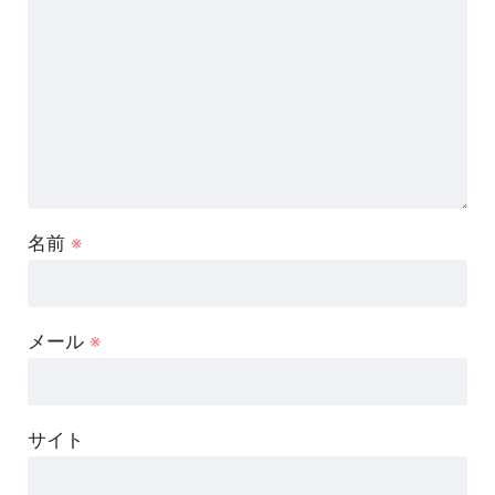
名前
※
メール
※
サイト