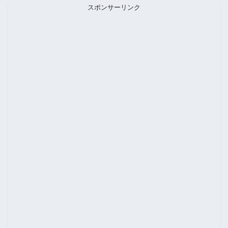
スポンサーリンク