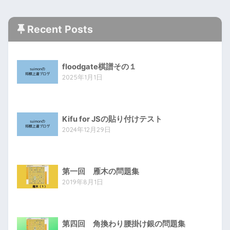
Recent Posts
floodgate棋譜その１
2025年1月1日
Kifu for JSの貼り付けテスト
2024年12月29日
第一回 雁木の問題集
2019年8月1日
第四回 角換わり腰掛け銀の問題集