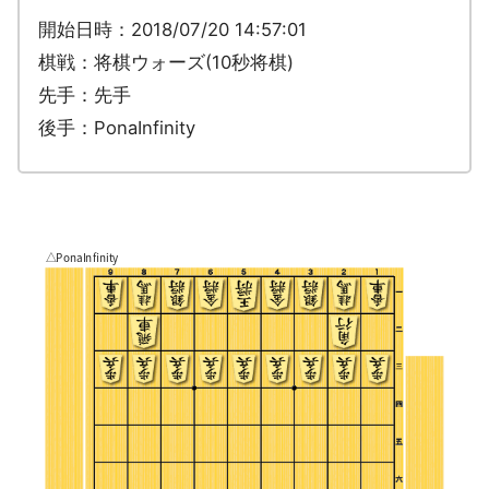
開始日時：2018/07/20 14:57:01
棋戦：将棋ウォーズ(10秒将棋)
先手：先手
後手：PonaInfinity