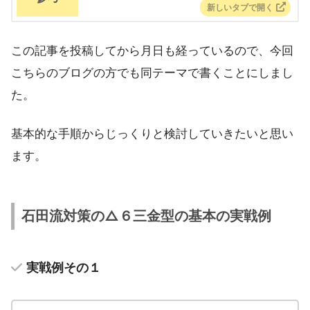
この記事を投稿してから月日も経っているので、今回
こちらのブログの方でも同テーマで書くことにしまし
た。
基本的な手順からじっくりと検討していきたいと思い
ます。
石田流対策の△６三金型の基本の実戦例
実戦例その１