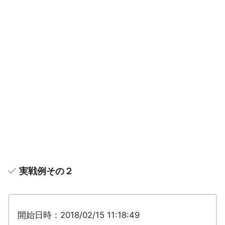
実戦例その２
開始日時：2018/02/15 11:18:49