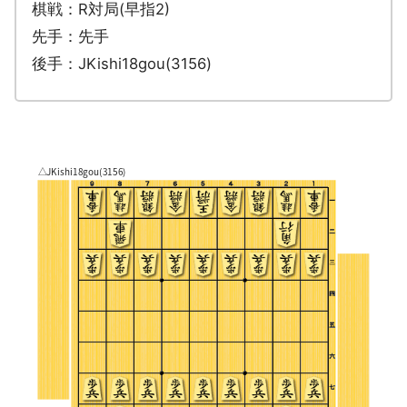
棋戦：R対局(早指2)
先手：先手
後手：JKishi18gou(3156)