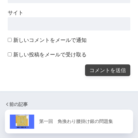
サイト
新しいコメントをメールで通知
新しい投稿をメールで受け取る
前の記事
第一回 角換わり腰掛け銀の問題集