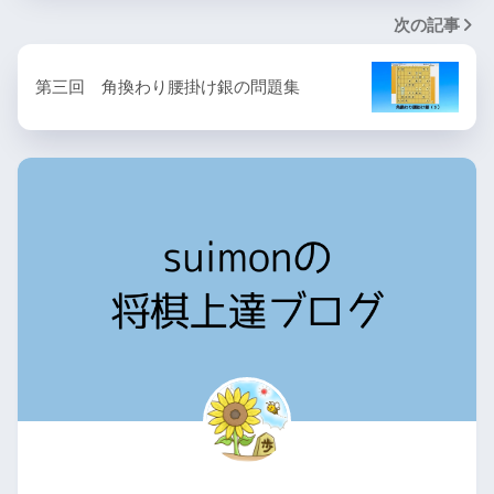
次の記事
第三回 角換わり腰掛け銀の問題集