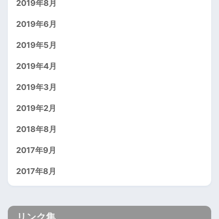
2019年8月
2019年6月
2019年5月
2019年4月
2019年3月
2019年2月
2018年8月
2017年9月
2017年8月
リンク集