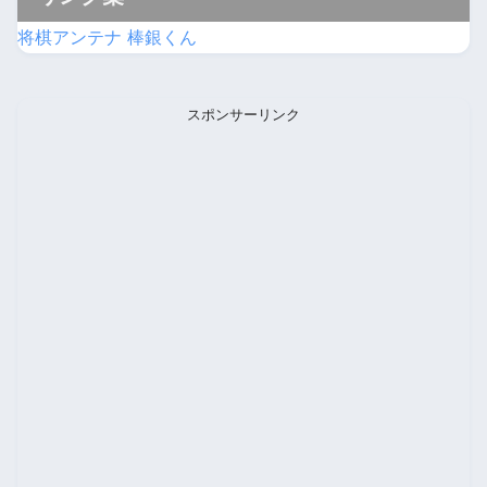
将棋アンテナ 棒銀くん
スポンサーリンク