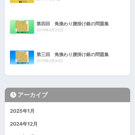
第四回 角換わり腰掛け銀の問題集
2019年6月25日
第三回 角換わり腰掛け銀の問題集
2019年6月24日
アーカイブ
2025年1月
2024年12月