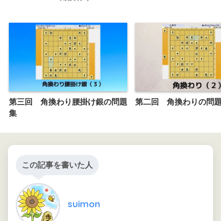
第三回 角換わり腰掛け銀の問題
第二回 角換わりの問
集
この記事を書いた人
suimon