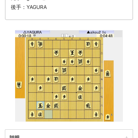
後手：YAGURA
説明