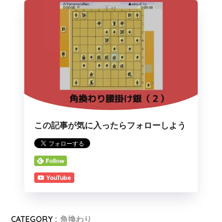
この記事が気に入ったらフォローしよう
YouTube
CATEGORY :
角換わり