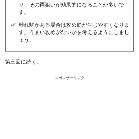
り、その両狙いが効果的になることが多いで
す。
離れ駒がある場合は攻め筋が生じやすくなりま
す。うまい攻めがないかを考えるようにしまし
ょう。
第三回に続く。
スポンサーリンク