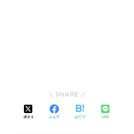
SHARE
ポスト
シェア
はてブ
LINE