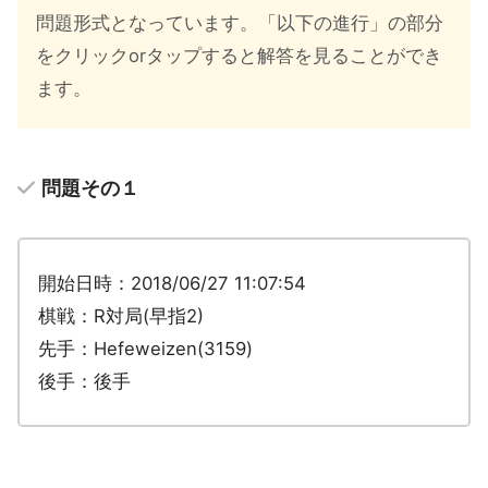
問題形式となっています。「以下の進行」の部分
をクリックorタップすると解答を見ることができ
ます。
問題その１
開始日時：2018/06/27 11:07:54
棋戦：R対局(早指2)
先手：Hefeweizen(3159)
後手：後手