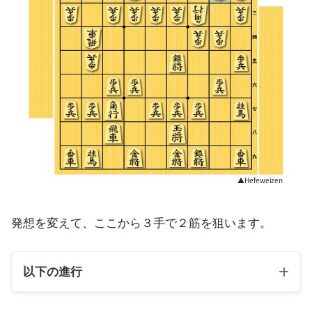
発想を変えて、ここから３手で２筋を狙います。
以下の進行