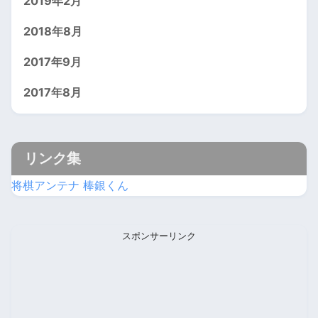
2019年2月
2018年8月
2017年9月
2017年8月
リンク集
将棋アンテナ 棒銀くん
スポンサーリンク