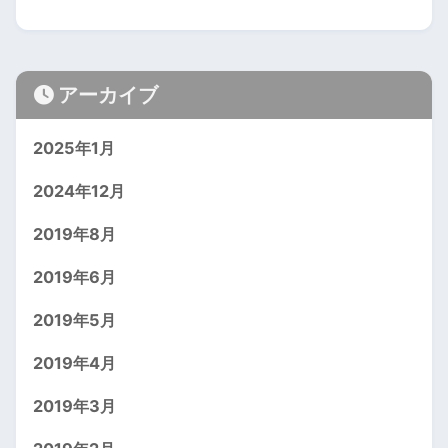
アーカイブ
2025年1月
2024年12月
2019年8月
2019年6月
2019年5月
2019年4月
2019年3月