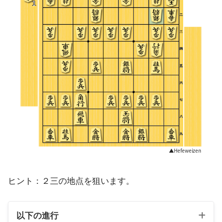
ヒント：２三の地点を狙います。
以下の進行