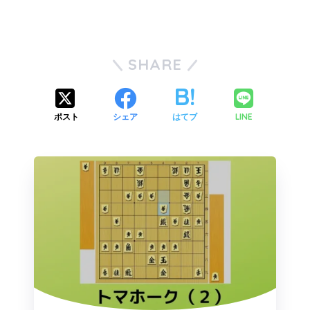
SHARE
ポスト
シェア
はてブ
LINE