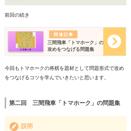
前回の続き
三間飛車「トマホーク」の
攻めをつなげる問題集
今回もトマホークの将棋を題材として問題形式で攻め
をつなげるコツを学んでいきたいと思います。
第二回 三間飛車「トマホーク」の問題集
説明