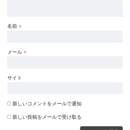
名前
※
メール
※
サイト
新しいコメントをメールで通知
新しい投稿をメールで受け取る