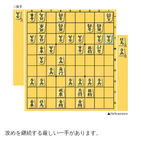
攻めを継続する厳しい一手があります。