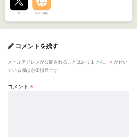
X
Website
コメントを残す
メールアドレスが公開されることはありません。
※
が付い
ている欄は必須項目です
コメント
※