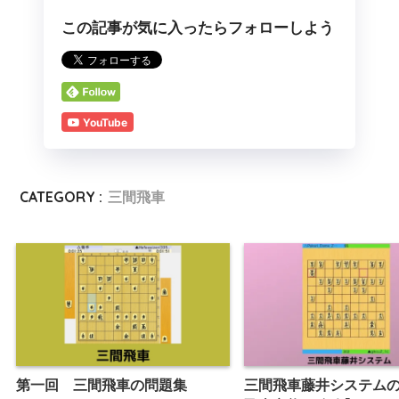
この記事が気に入ったらフォローしよう
YouTube
CATEGORY :
三間飛車
第一回 三間飛車の問題集
三間飛車藤井システム