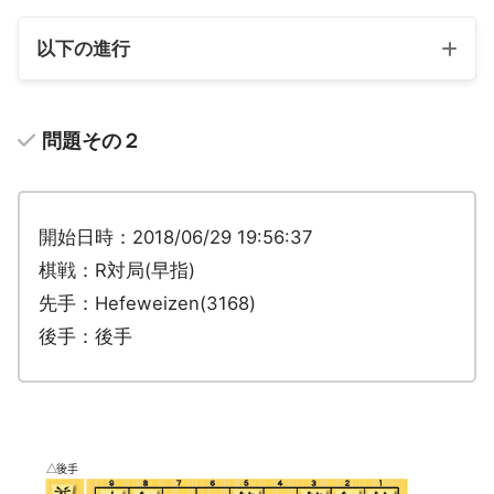
以下の進行
問題その２
開始日時：2018/06/29 19:56:37
棋戦：R対局(早指)
先手：Hefeweizen(3168)
後手：後手