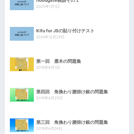
floodgate棋譜その１
2025年1月1日
Kifu for JSの貼り付けテスト
2024年12月29日
第一回 雁木の問題集
2019年8月1日
第四回 角換わり腰掛け銀の問題集
2019年6月25日
第三回 角換わり腰掛け銀の問題集
2019年6月24日