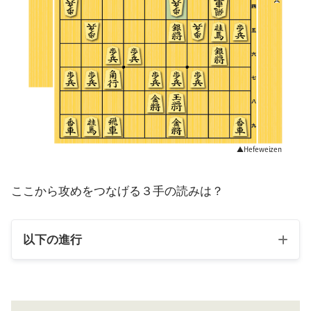
ここから攻めをつなげる３手の読みは？
以下の進行