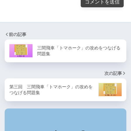
前の記事
三間飛車「トマホーク」の攻めをつなげる
問題集
次の記事
第三回 三間飛車「トマホーク」の攻めを
つなげる問題集