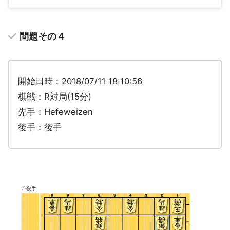
問題その４
開始日時：2018/07/11 18:10:56
棋戦：R対局(15分)
先手：Hefeweizen
後手：後手