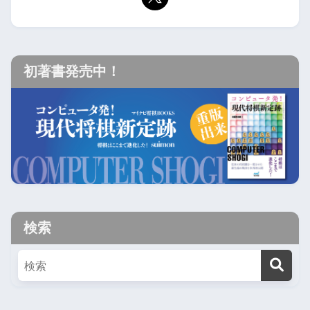
初著書発売中！
検索