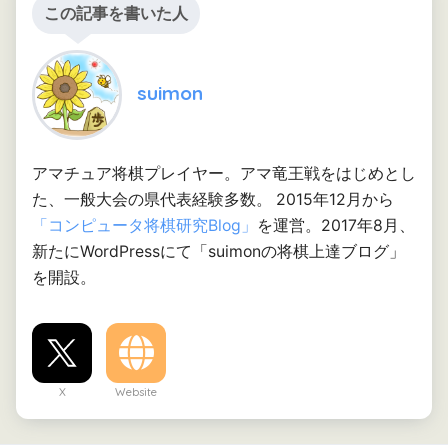
この記事を書いた人
suimon
アマチュア将棋プレイヤー。アマ竜王戦をはじめとし
た、一般大会の県代表経験多数。 2015年12月から
「コンピュータ将棋研究Blog」
を運営。2017年8月、
新たにWordPressにて「suimonの将棋上達ブログ」
を開設。
X
Website