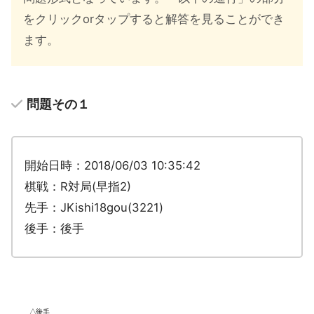
をクリックorタップすると解答を見ることができ
ます。
問題その１
開始日時：2018/06/03 10:35:42
棋戦：R対局(早指2)
先手：JKishi18gou(3221)
後手：後手