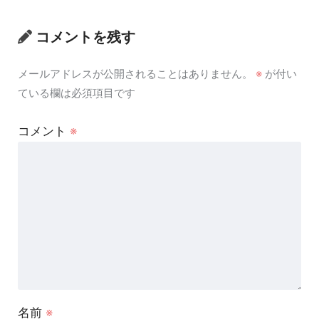
コメントを残す
メールアドレスが公開されることはありません。
※
が付い
ている欄は必須項目です
コメント
※
名前
※