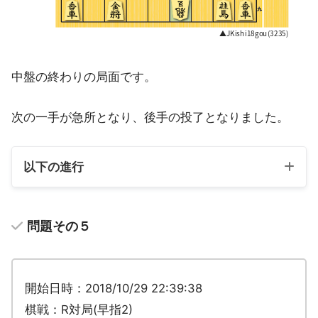
中盤の終わりの局面です。
次の一手が急所となり、後手の投了となりました。
以下の進行
問題その５
開始日時：2018/10/29 22:39:38
棋戦：R対局(早指2)