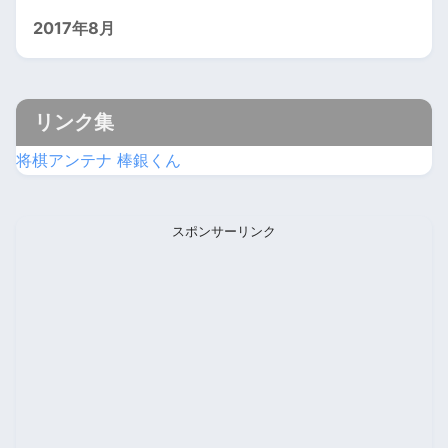
2017年8月
リンク集
将棋アンテナ 棒銀くん
スポンサーリンク