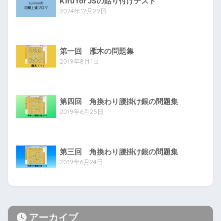
Kifu for JSの貼り付けテスト
2024年12月29日
第一回 雁木の問題集
2019年8月1日
第四回 角換わり腰掛け銀の問題集
2019年6月25日
第三回 角換わり腰掛け銀の問題集
2019年6月24日
アーカイブ