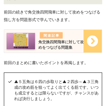
前回の続きで角交換四間飛車に対して攻めをつなげる
指し方を問題形式で学んでいきます。
角交換四間飛車に対して攻
めをつなげる問題集
前回のまとめに書いたポイントを再掲します。
▲５五角は６四の歩取りと▲２四歩～▲３三角
成の攻め筋を狙ってよく出てくる筋です。いつ
も成立するとは限らないですが、チャンスがあ
れば決行しましょう。