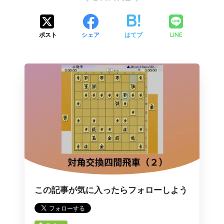
ポスト
シェア
はてブ
LINE
この記事が気に入ったらフォローしよう