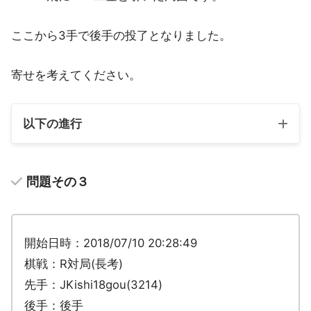
ここから3手で後手の投了となりました。
寄せを考えてください。
以下の進行
問題その３
開始日時：2018/07/10 20:28:49
棋戦：R対局(長考)
先手：JKishi18gou(3214)
後手：後手