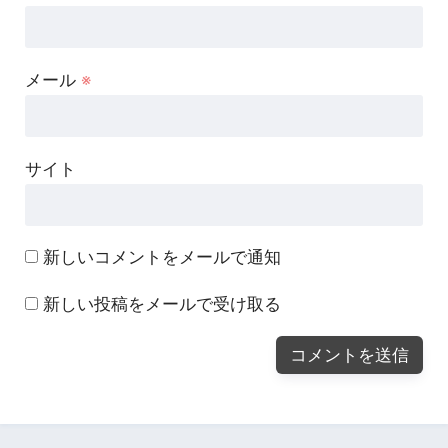
メール
※
サイト
新しいコメントをメールで通知
新しい投稿をメールで受け取る