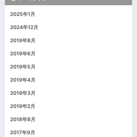
2025年1月
2024年12月
2019年8月
2019年6月
2019年5月
2019年4月
2019年3月
2019年2月
2018年8月
2017年9月