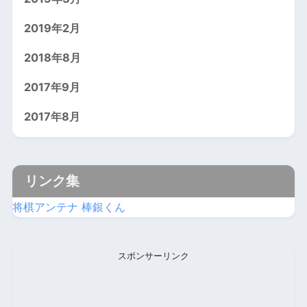
2019年2月
2018年8月
2017年9月
2017年8月
リンク集
将棋アンテナ 棒銀くん
スポンサーリンク