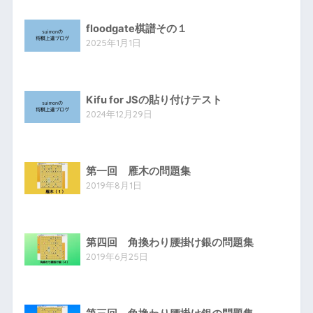
floodgate棋譜その１
2025年1月1日
Kifu for JSの貼り付けテスト
2024年12月29日
第一回 雁木の問題集
2019年8月1日
第四回 角換わり腰掛け銀の問題集
2019年6月25日