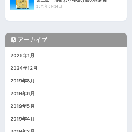
第三回 角換わり腰掛け銀の問題集
2019年6月24日
アーカイブ
2025年1月
2024年12月
2019年8月
2019年6月
2019年5月
2019年4月
2019年3月