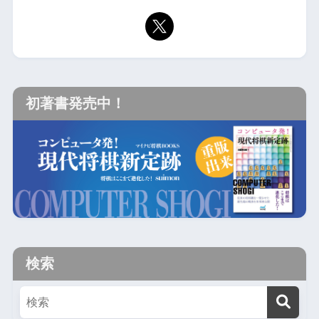
初著書発売中！
検索